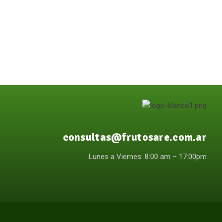
consultas@frutosare.com.ar
Lunes a Viernes: 8:00 am – 17:00pm