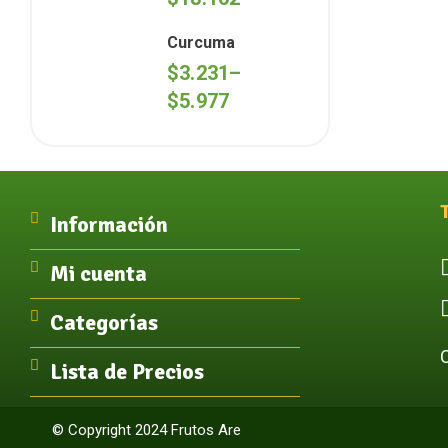
Curcuma
$
3.231
–
$
5.977
Información
Mi cuenta
Categorías
Lista de Precios
© Copyright 2024 Frutos Are