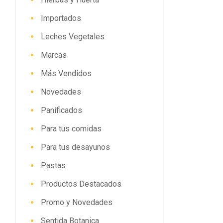
Importados
Leches Vegetales
Marcas
Más Vendidos
Novedades
Panificados
Para tus comidas
Para tus desayunos
Pastas
Productos Destacados
Promo y Novedades
Sentida Botanica