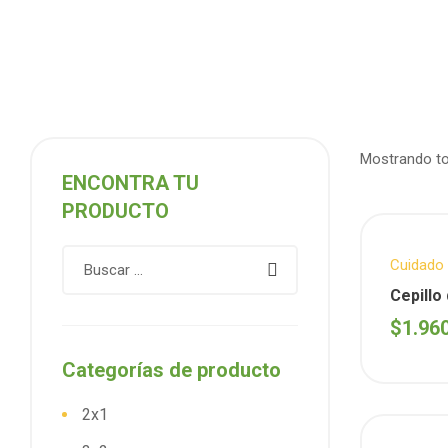
Mostrando to
ENCONTRA TU
PRODUCTO
Cuidado 
Cepillo
Mediu
$
1.96
Categorías de producto
2x1