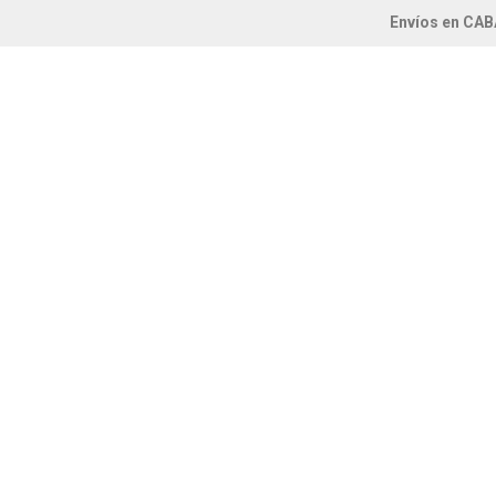
Envíos en CAB