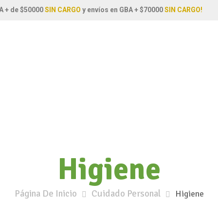
A + de $50000
SIN CARGO
y envíos en GBA + $70000
SIN CARGO!
Higiene
Página De Inicio
Cuidado Personal
Higiene