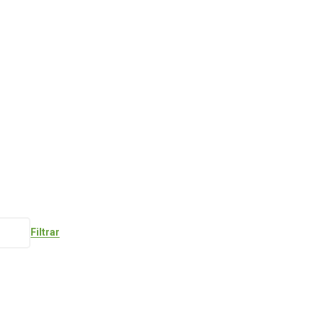
Filtrar