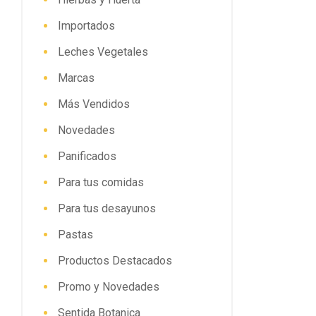
Importados
Leches Vegetales
Marcas
Más Vendidos
Novedades
Panificados
Para tus comidas
Para tus desayunos
Pastas
Productos Destacados
Promo y Novedades
Sentida Botanica