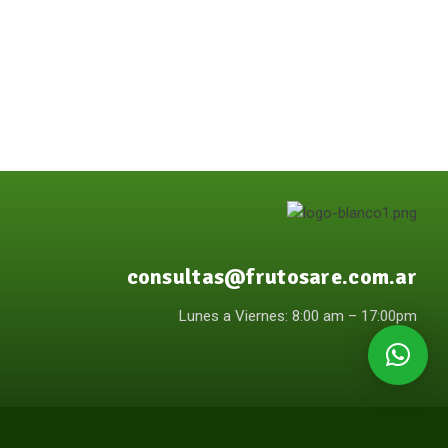
consultas@frutosare.com.ar
Lunes a Viernes: 8:00 am – 17:00pm