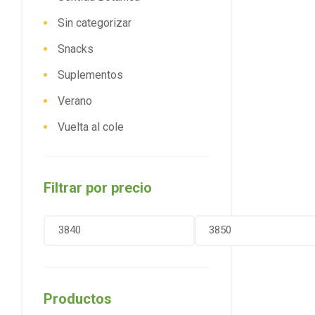
Sin categorizar
Snacks
Suplementos
Verano
Vuelta al cole
Filtrar por precio
Productos