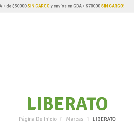
A + de $50000
SIN CARGO
y envíos en GBA + $70000
SIN CARGO!
LIBERATO
Página De Inicio
Marcas
LIBERATO