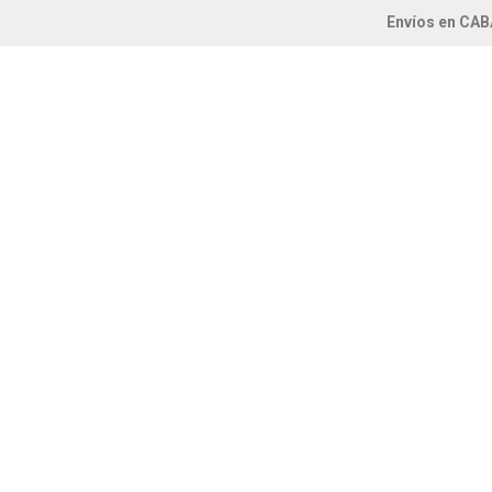
Envíos en CAB