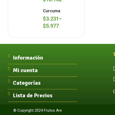
Curcuma
$
3.231
–
$
5.977
Información
Mi cuenta
Categorías
Lista de Precios
© Copyright 2024 Frutos Are