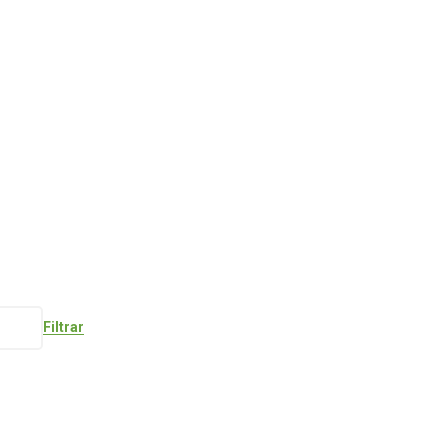
Filtrar