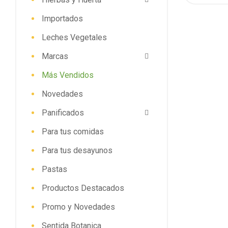
Importados
Leches Vegetales
Marcas
Más Vendidos
Novedades
Panificados
Para tus comidas
Para tus desayunos
Pastas
Productos Destacados
Promo y Novedades
Sentida Botanica