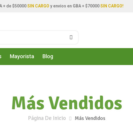
A + de $50000
SIN CARGO
y envíos en GBA + $70000
SIN CARGO!
s
Mayorista
Blog
Más Vendidos
Página De Inicio
Más Vendidos