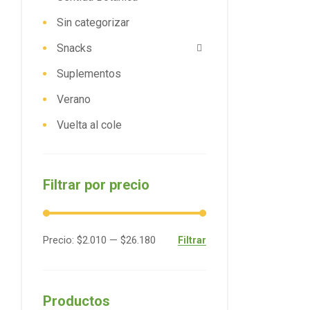
Sin categorizar
Snacks
Suplementos
Verano
Vuelta al cole
Filtrar por precio
Precio:
$2.010
—
$26.180
Filtrar
Productos