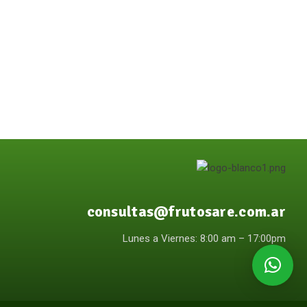
consultas@frutosare.com.ar
Lunes a Viernes: 8:00 am – 17:00pm