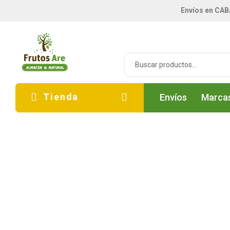
Envíos en CAB
Tienda
Envíos
Marca