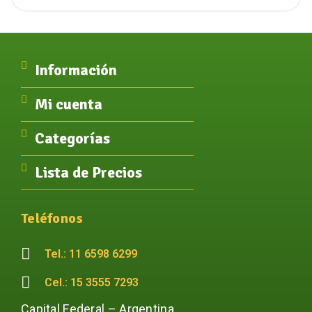
Información
Mi cuenta
Categorías
Lista de Precios
Teléfonos
Tel.: 11 6598 6299
Cel.: 15 3555 7293
Capital Federal – Argentina