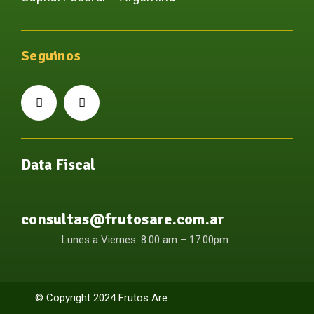
Seguinos
Data Fiscal
consultas@frutosare.com.ar
Lunes a Viernes: 8:00 am – 17:00pm
© Copyright 2024 Frutos Are