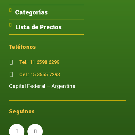
Categorías
Lista de Precios
Teléfonos
Tel.: 11 6598 6299
Cel.: 15 3555 7293
Capital Federal – Argentina
Seguinos