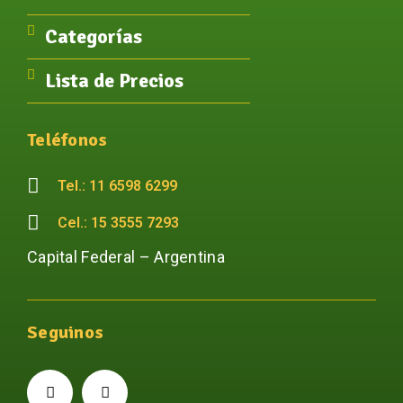
Categorías
Lista de Precios
Teléfonos
Tel.: 11 6598 6299
Cel.: 15 3555 7293
Capital Federal – Argentina
Seguinos