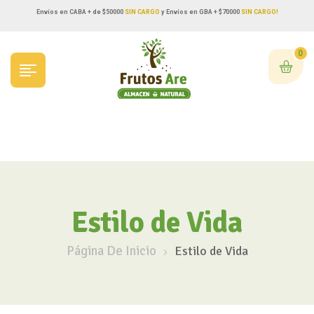
Envíos en CABA + de $50000
SIN CARGO
y Envíos en GBA + $70000
SIN CARGO!
0
Estilo de Vida
Página De Inicio
Estilo de Vida