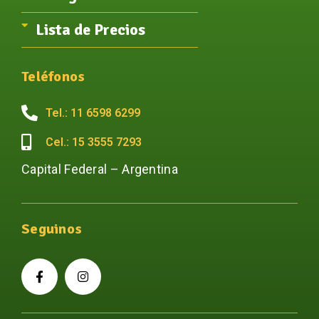
Lista de Precios
Teléfonos
Tel.: 11 6598 6299
Cel.: 15 3555 7293
Capital Federal – Argentina
Seguinos