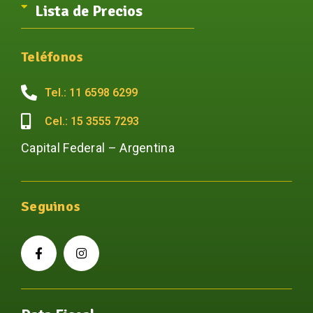
Lista de Precios
Teléfonos
Tel.: 11 6598 6299
Cel.: 15 3555 7293
Capital Federal – Argentina
Seguinos