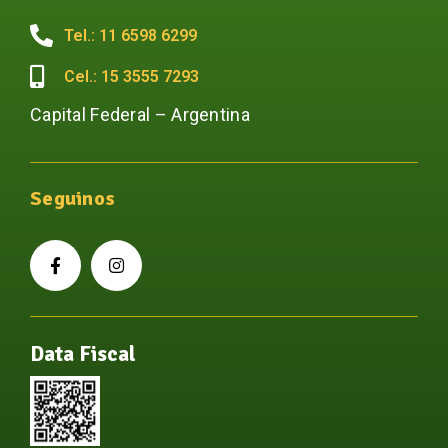
Tel.: 11 6598 6299
Cel.: 15 3555 7293
Capital Federal – Argentina
Seguinos
Data Fiscal