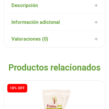
Descripción
Información adicional
Valoraciones (0)
Productos relacionados
10% OFF