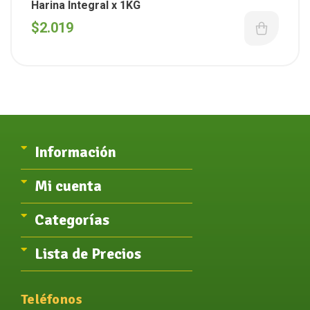
Harina Integral x 1KG
$
2.019
Información
Mi cuenta
Categorías
Lista de Precios
Teléfonos