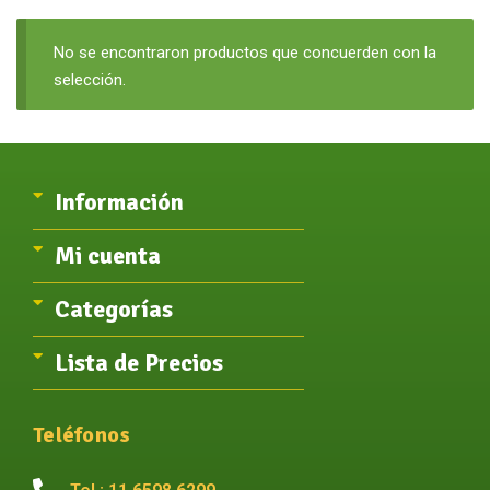
No se encontraron productos que concuerden con la
selección.
Información
Mi cuenta
Categorías
Lista de Precios
Teléfonos