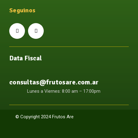
Seguinos
Data Fiscal
consultas@frutosare.com.ar
Lunes a Viernes: 8:00 am – 17:00pm
© Copyright 2024 Frutos Are