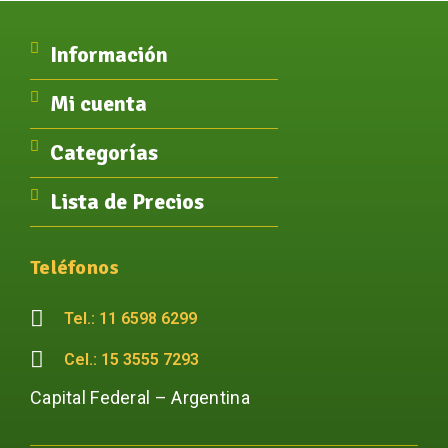
Información
Mi cuenta
Categorías
Lista de Precios
Teléfonos
Tel.: 11 6598 6299
Cel.: 15 3555 7293
Capital Federal – Argentina