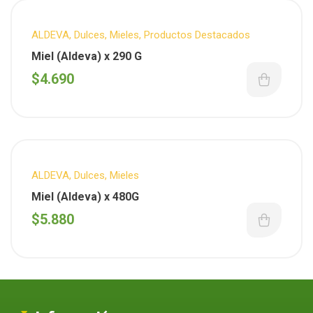
ALDEVA
,
Dulces
,
Mieles
,
Productos Destacados
Miel (Aldeva) x 290 G
$
4.690
ALDEVA
,
Dulces
,
Mieles
Miel (Aldeva) x 480G
$
5.880