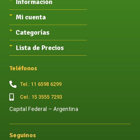
Información
Mi cuenta
Categorías
Lista de Precios
Teléfonos
Tel.: 11 6598 6299
Cel.: 15 3555 7293
Capital Federal – Argentina
Seguinos