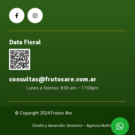
Data Fiscal
consultas@frutosare.com.ar
Lunes a Viernes: 8:00 am – 17:00pm
© Copyright 2024 Frutos Are
Diseño y desarrollo:
Sinonimo – Agencia Multimedia