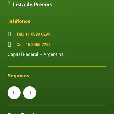
Lista de Precios
Teléfonos
Tel.: 11 6598 6299
Cel.: 15 3555 7293
Capital Federal – Argentina
Seguinos