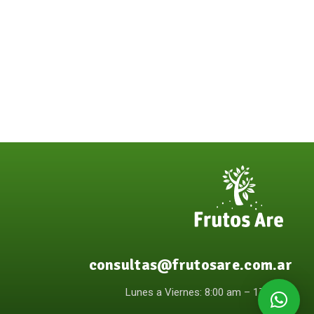
consultas@frutosare.com.ar
Lunes a Viernes: 8:00 am – 17:00pm