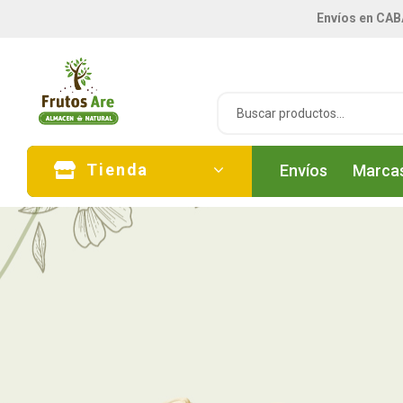
Envíos en CAB
Tienda
Envíos
Marca