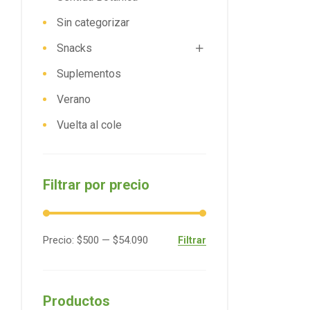
Sin categorizar
Snacks
Suplementos
Verano
Vuelta al cole
Filtrar por precio
Precio:
$500
—
$54.090
Filtrar
Productos