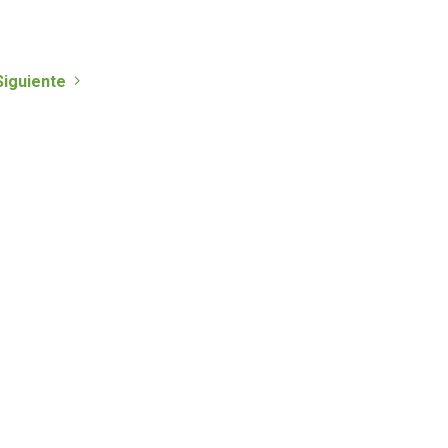
Siguiente