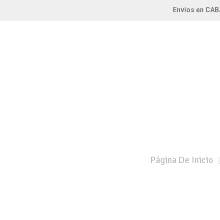
Envíos en CAB
Página De Inicio