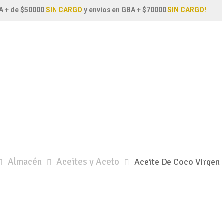
A + de $50000
SIN CARGO
y envíos en GBA + $70000
SIN CARGO!
Almacén
Aceites y Aceto
Aceite De Coco Virgen 