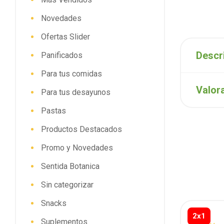
Novedades
Ofertas Slider
Descr
Panificados
Para tus comidas
Valor
Para tus desayunos
Pastas
Productos Destacados
Promo y Novedades
Sentida Botanica
Sin categorizar
Snacks
2x1
Suplementos