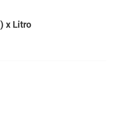
 x Litro