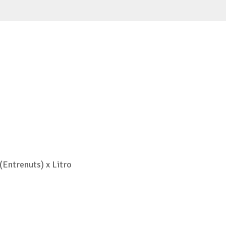
(Entrenuts) x Litro