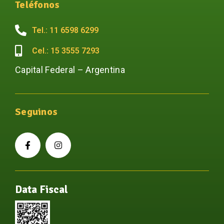
Teléfonos
Tel.: 11 6598 6299
Cel.: 15 3555 7293
Capital Federal – Argentina
Seguinos
Data Fiscal