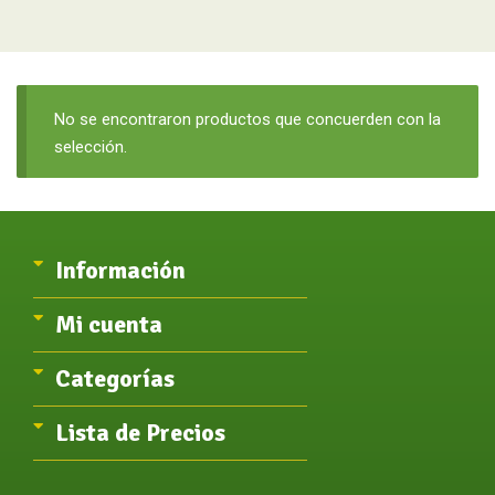
No se encontraron productos que concuerden con la
selección.
Información
Mi cuenta
Categorías
Lista de Precios