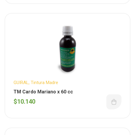
GUIRAL
,
Tintura Madre
TM Cardo Mariano x 60 cc
$
10.140