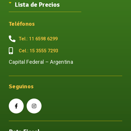
Lista de Precios
Teléfonos
Tel.: 11 6598 6299
Cel.: 15 3555 7293
Capital Federal – Argentina
Seguinos