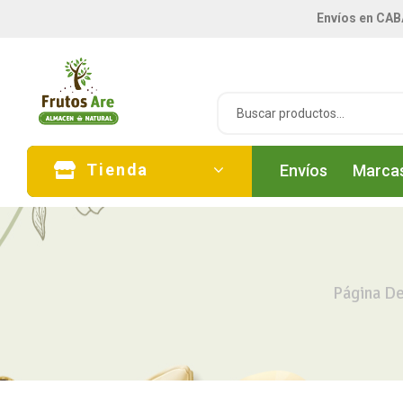
Envíos en CAB
Tienda
Envíos
Marca
Página De