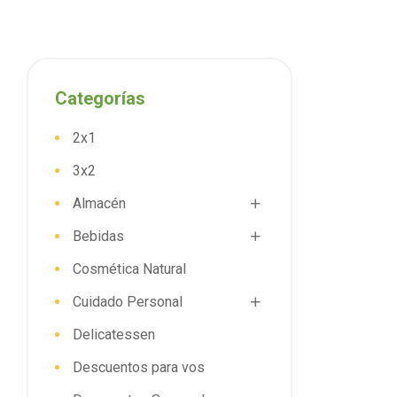
Categorías
2x1
3x2
Almacén
Bebidas
Cosmética Natural
Cuidado Personal
Delicatessen
Descuentos para vos