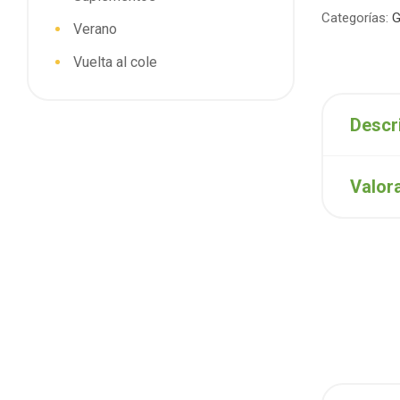
Categorías:
G
Verano
Vuelta al cole
Descr
Valor