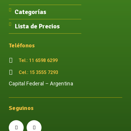
Categorías
Lista de Precios
Teléfonos
Tel.: 11 6598 6299
Cel.: 15 3555 7293
Capital Federal – Argentina
Seguinos