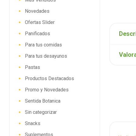
Novedades
Ofertas Slider
Descr
Panificados
Para tus comidas
Valor
Para tus desayunos
Pastas
Productos Destacados
Promo y Novedades
Sentida Botanica
Sin categorizar
Snacks
Suplementos