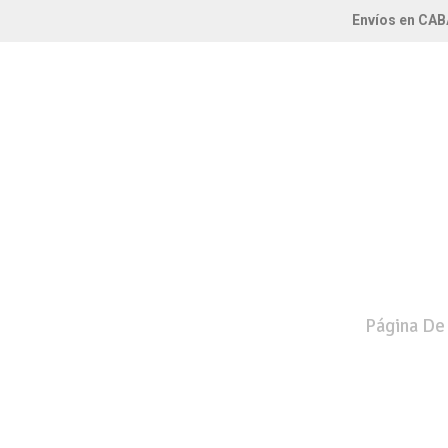
Envíos en CAB
Página De 