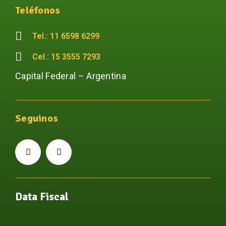
Teléfonos
Tel.: 11 6598 6299
Cel.: 15 3555 7293
Capital Federal – Argentina
Seguinos
Data Fiscal