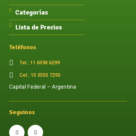
Categorías
Lista de Precios
Teléfonos
Tel.: 11 6598 6299
Cel.: 15 3555 7293
Capital Federal – Argentina
Seguinos