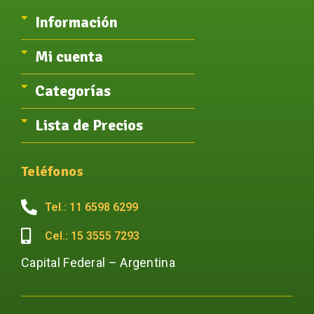
Información
Mi cuenta
Categorías
Lista de Precios
Teléfonos
Tel.: 11 6598 6299
Cel.: 15 3555 7293
Capital Federal – Argentina