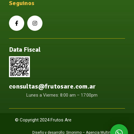
Seguinos
Data Fiscal
consultas@frutosare.com.ar
Lunes a Viernes: 8:00 am – 17:00pm
© Copyright 2024 Frutos Are
Diseño y desarrollo:
Sinonimo – Agencia Multimedia