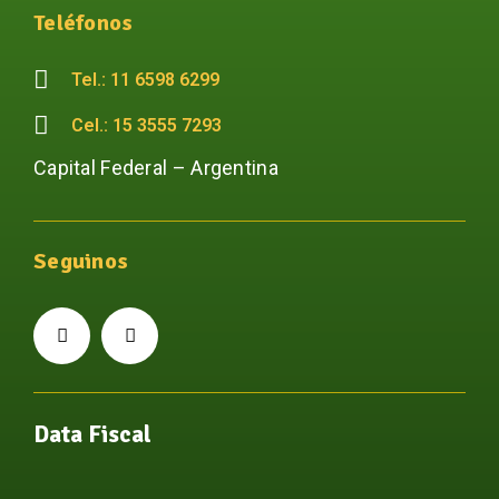
Teléfonos
Tel.: 11 6598 6299
Cel.: 15 3555 7293
Capital Federal – Argentina
Seguinos
Data Fiscal