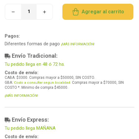
Agregar al carrito
Pagos:
Diferentes formas de pago
¡MÁS INFORMACIÓN!
Envío Tradicional:
Tu pedido llega en 48 ó 72 hs.
Costo de envío:
CABA: $3300. Compras mayor a $50000, SIN COSTO.
GBA:
Compras mayor a $70000, SIN
Costo a consultar segun localidad.
COSTO *. Minimo de compra $45000.
¡MÁS INFORMACIÓN!
Envío Express:
Tu pedido llega MAÑANA
Costo de envío: