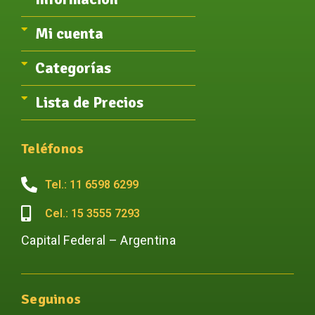
Mi cuenta
Categorías
Lista de Precios
Teléfonos
Tel.: 11 6598 6299
Cel.: 15 3555 7293
Capital Federal – Argentina
Seguinos