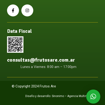
Data Fiscal
consultas@frutosare.com.ar
Lunes a Viernes: 8:00 am – 17:00pm
© Copyright 2024 Frutos Are
Diseño y desarrollo:
Sinonimo – Agencia Multimedia