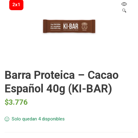
2x1
🔍
Barra Proteica – Cacao
Español 40g (KI-BAR)
$
3.776
Solo quedan 4 disponibles