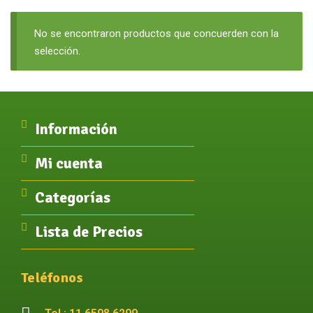
No se encontraron productos que concuerden con la
selección.
Información
Mi cuenta
Categorías
Lista de Precios
Teléfonos