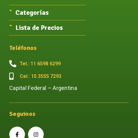
Categorías
Lista de Precios
Teléfonos
Tel.: 11 6598 6299
Cel.: 15 3555 7293
Capital Federal – Argentina
Seguinos