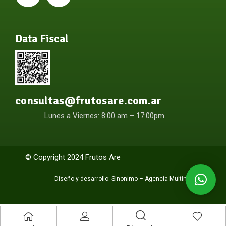
Data Fiscal
consultas@frutosare.com.ar
Lunes a Viernes: 8:00 am – 17:00pm
© Copyright 2024 Frutos Are
Diseño y desarrollo:
Sinonimo – Agencia Multimedia