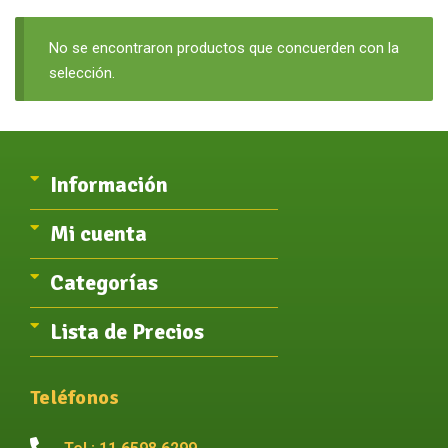
No se encontraron productos que concuerden con la
selección.
Información
Mi cuenta
Categorías
Lista de Precios
Teléfonos