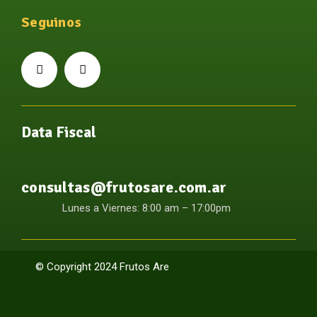
Seguinos
Data Fiscal
consultas@frutosare.com.ar
Lunes a Viernes: 8:00 am – 17:00pm
© Copyright 2024 Frutos Are