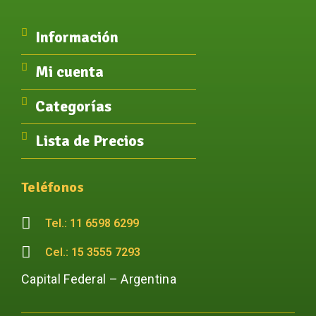
Información
Mi cuenta
Categorías
Lista de Precios
Teléfonos
Tel.: 11 6598 6299
Cel.: 15 3555 7293
Capital Federal – Argentina