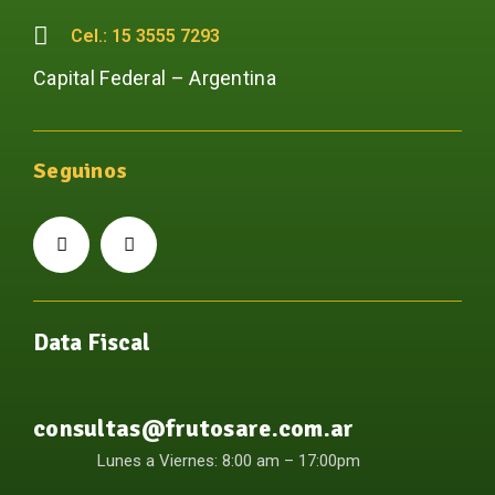
Cel.: 15 3555 7293
Capital Federal – Argentina
Seguinos
Data Fiscal
consultas@frutosare.com.ar
Lunes a Viernes: 8:00 am – 17:00pm