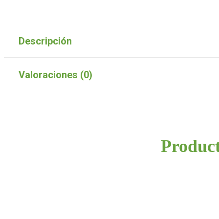
Descripción
Valoraciones (0)
Product