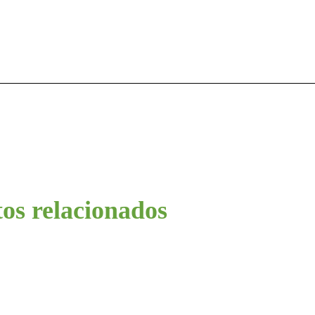
os relacionados