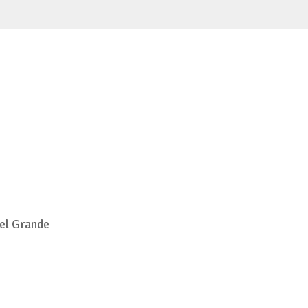
el Grande