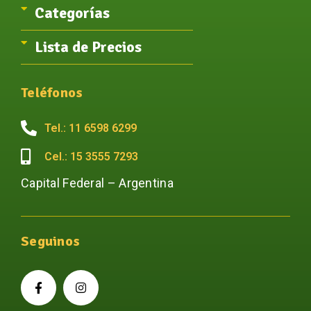
Categorías
Lista de Precios
Teléfonos
Tel.: 11 6598 6299
Cel.: 15 3555 7293
Capital Federal – Argentina
Seguinos