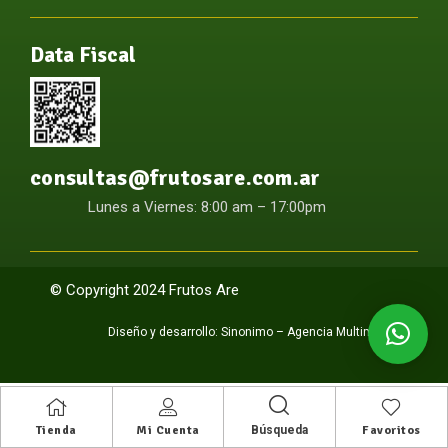
Data Fiscal
consultas@frutosare.com.ar
Lunes a Viernes: 8:00 am – 17:00pm
© Copyright 2024 Frutos Are
Diseño y desarrollo:
Sinonimo – Agencia Multimedia
Búsqueda
Tienda
Mi Cuenta
Favoritos