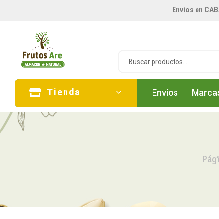
Envíos en CAB
Tienda
Envíos
Marca
Pági