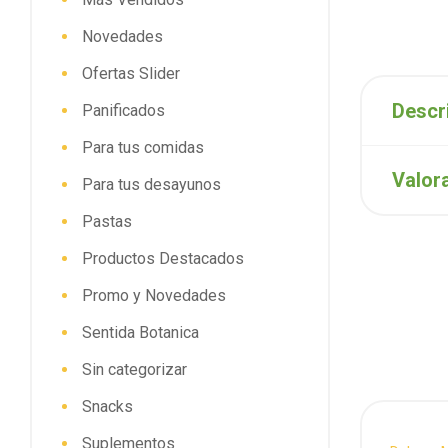
Novedades
Ofertas Slider
Descr
Panificados
Para tus comidas
Valor
Para tus desayunos
Pastas
Productos Destacados
Promo y Novedades
Sentida Botanica
Sin categorizar
Snacks
Suplementos