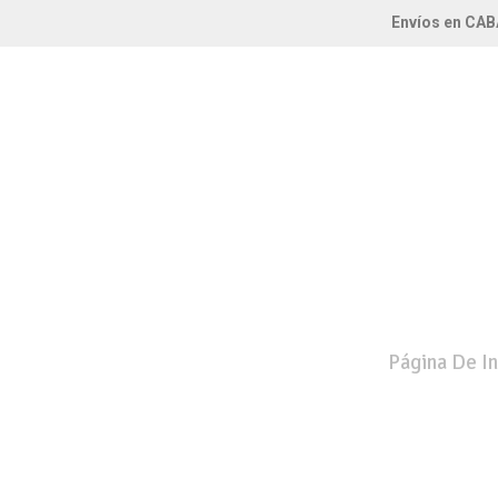
Envíos en CAB
Página De In