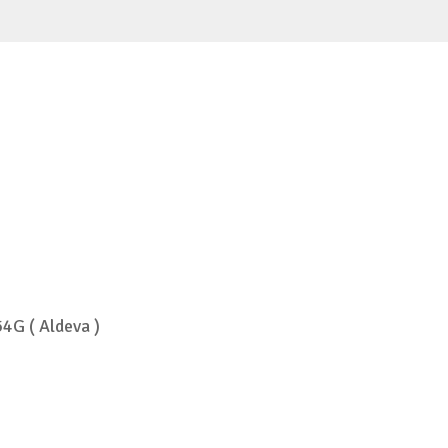
4G ( Aldeva )