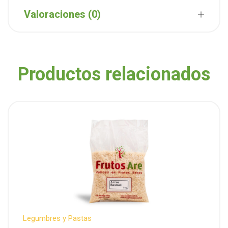
Valoraciones (0)
Productos relacionados
Legumbres y Pastas