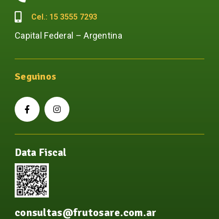
Cel.: 15 3555 7293
Capital Federal – Argentina
Seguinos
Data Fiscal
consultas@frutosare.com.ar