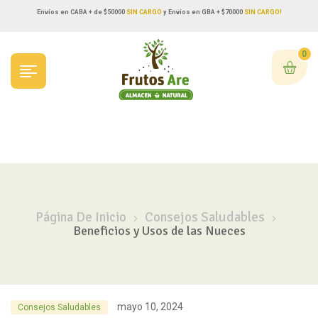
Envíos en CABA + de $50000
SIN CARGO
y Envíos en GBA + $70000
SIN CARGO!
0
Página De Inicio
Consejos Saludables
Beneficios y Usos de las Nueces
mayo 10, 2024
Consejos Saludables