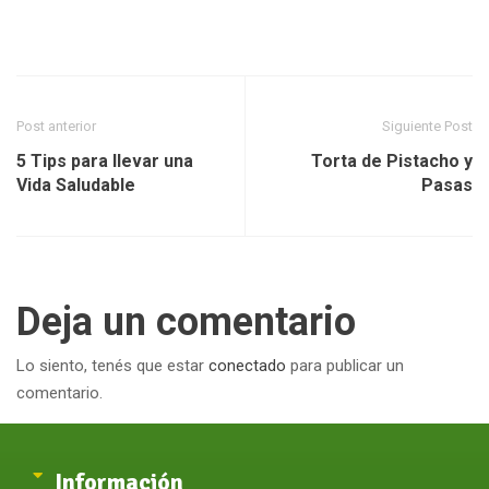
Post anterior
Siguiente Post
5 Tips para llevar una
Torta de Pistacho y
Vida Saludable
Pasas
Deja un comentario
Lo siento, tenés que estar
conectado
para publicar un
comentario.
Información