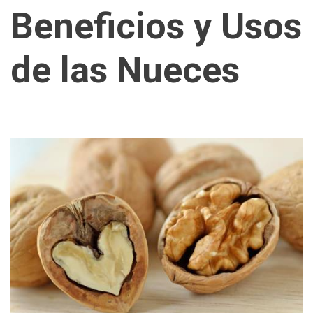
Beneficios y Usos
de las Nueces