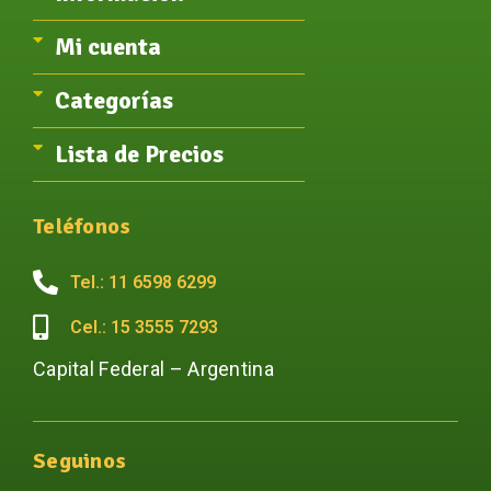
Mi cuenta
Categorías
Lista de Precios
Teléfonos
Tel.: 11 6598 6299
Cel.: 15 3555 7293
Capital Federal – Argentina
Seguinos