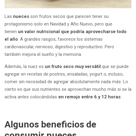
Las
nueces
son frutos secos que parecen tener su
protagonismo solo en Navidad y Año Nuevo, pero que
tienen
un valor nutricional que podría aprovecharse todo
el año
. A grandes rasgos, favorece los sistemas
cardiovascular, nervioso, digestivo y reproductivo. Pero
también mejora el sueño y la memoria.
Además, la nuez es
un fruto seco muy versátil
que se puede
agregar en recetas de postres, ensaladas, yogurt o, incluso,
comer sin necesidad de agregar absolutamente nada más. Lo
cierto es que sus nutrientes se aprovechan mucho más si se la
activa antes colocándolas
en remojo entre 6 y 12 horas
.
Algunos beneficios de
consumir nueces