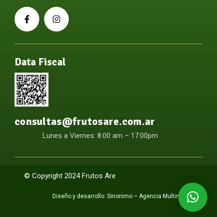
Data Fiscal
consultas@frutosare.com.ar
Lunes a Viernes: 8:00 am – 17:00pm
© Copyright 2024 Frutos Are
Diseño y desarrollo:
Sinonimo – Agencia Multimedia