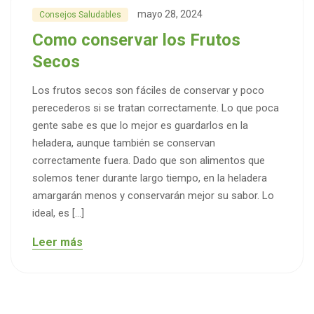
mayo 28, 2024
Consejos Saludables
Como conservar los Frutos
Secos
Los frutos secos son fáciles de conservar y poco
perecederos si se tratan correctamente. Lo que poca
gente sabe es que lo mejor es guardarlos en la
heladera, aunque también se conservan
correctamente fuera. Dado que son alimentos que
solemos tener durante largo tiempo, en la heladera
amargarán menos y conservarán mejor su sabor. Lo
ideal, es […]
Leer más