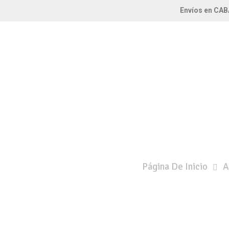
Envíos en CAB
Página De Inicio
A