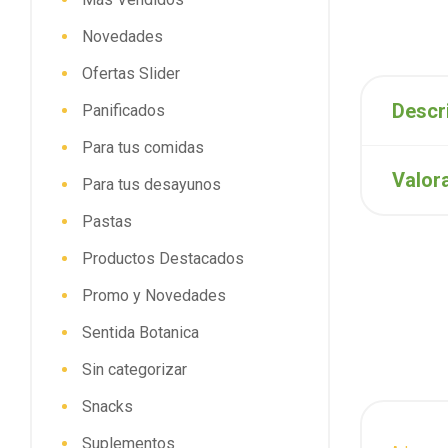
Novedades
Ofertas Slider
Descr
Panificados
Para tus comidas
Valor
Para tus desayunos
Pastas
Productos Destacados
Promo y Novedades
Sentida Botanica
Sin categorizar
Snacks
Suplementos