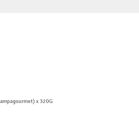
(Pampagourmet) x 320G