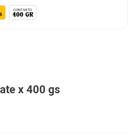
ate x 400 gs