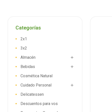
Categorías
2x1
3x2
Almacén
Bebidas
Cosmética Natural
Cuidado Personal
Delicatessen
Descuentos para vos