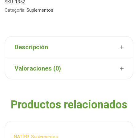
SKU:
1352
Categoría:
Suplementos
Descripción
Valoraciones (0)
Productos relacionados
NATIER
,
Suplementos