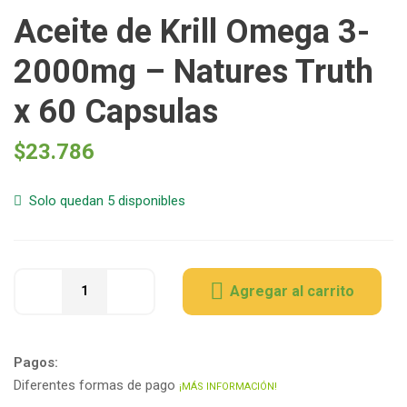
Aceite de Krill Omega 3-
2000mg – Natures Truth
x 60 Capsulas
$
23.786
Solo quedan 5 disponibles
Agregar al carrito
Pagos:
Diferentes formas de pago
¡MÁS INFORMACIÓN!