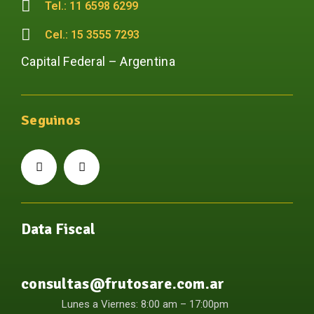
Tel.: 11 6598 6299
Cel.: 15 3555 7293
Capital Federal – Argentina
Seguinos
Data Fiscal
consultas@frutosare.com.ar
Lunes a Viernes: 8:00 am – 17:00pm