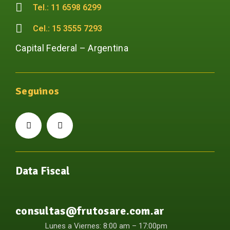
Tel.: 11 6598 6299
Cel.: 15 3555 7293
Capital Federal – Argentina
Seguinos
Data Fiscal
consultas@frutosare.com.ar
Lunes a Viernes: 8:00 am – 17:00pm