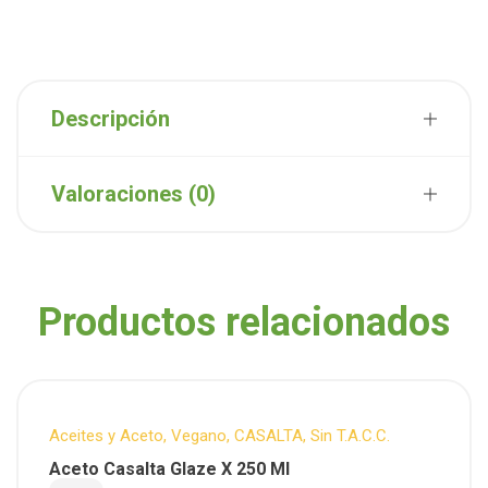
Descripción
Valoraciones (0)
Productos relacionados
Aceites y Aceto
,
Vegano
,
CASALTA
,
Sin T.A.C.C.
Aceto Casalta Glaze X 250 Ml