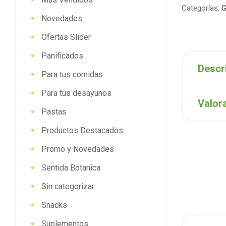
Categorías:
G
Novedades
Ofertas Slider
Panificados
Descr
Para tus comidas
Para tus desayunos
Valor
Pastas
Productos Destacados
Promo y Novedades
Sentida Botanica
Sin categorizar
Snacks
Suplementos