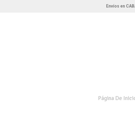
Envíos en CAB
Página De Inici