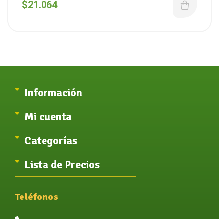
$
21.064
Información
Mi cuenta
Categorías
Lista de Precios
Teléfonos