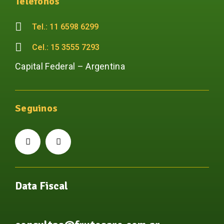
Teléfonos
Tel.: 11 6598 6299
Cel.: 15 3555 7293
Capital Federal – Argentina
Seguinos
Data Fiscal