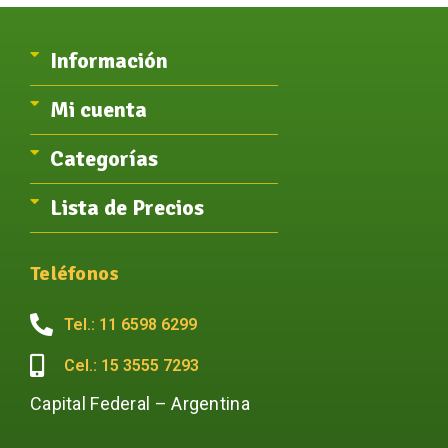
Información
Mi cuenta
Categorías
Lista de Precios
Teléfonos
Tel.: 11 6598 6299
Cel.: 15 3555 7293
Capital Federal – Argentina