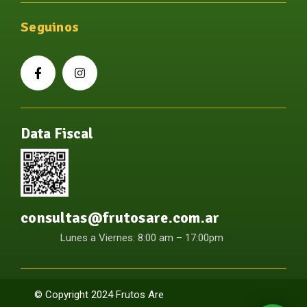
Seguinos
Data Fiscal
consultas@frutosare.com.ar
Lunes a Viernes: 8:00 am – 17:00pm
© Copyright 2024 Frutos Are