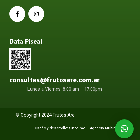
Data Fiscal
consultas@frutosare.com.ar
Lunes a Viernes: 8:00 am – 17:00pm
© Copyright 2024 Frutos Are
Diseño y desarrollo:
Sinonimo – Agencia Multimedia