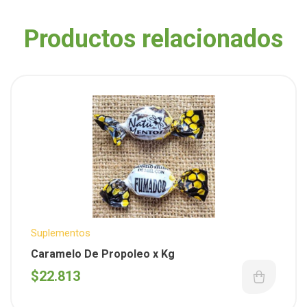
Productos relacionados
Suplementos
Caramelo De Propoleo x Kg
$
22.813