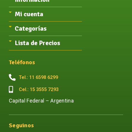
Mi cuenta
Categorías
Lista de Precios
Teléfonos
Tel.: 11 6598 6299
Cel.: 15 3555 7293
Capital Federal – Argentina
Seguinos