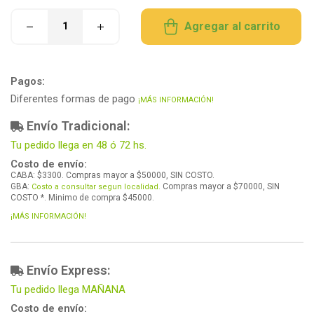
Agregar al carrito
Pagos:
Diferentes formas de pago
¡MÁS INFORMACIÓN!
Envío Tradicional:
Tu pedido llega en 48 ó 72 hs.
Costo de envío:
CABA: $3300. Compras mayor a $50000, SIN COSTO.
GBA:
Compras mayor a $70000, SIN
Costo a consultar segun localidad.
COSTO *. Minimo de compra $45000.
¡MÁS INFORMACIÓN!
Envío Express:
Tu pedido llega MAÑANA
Costo de envío: