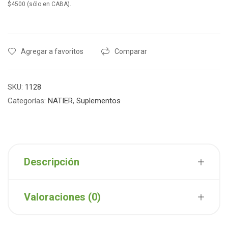
$4500 (sólo en CABA).
Agregar a favoritos
Comparar
SKU:
1128
Categorías:
NATIER
,
Suplementos
Descripción
Valoraciones (0)