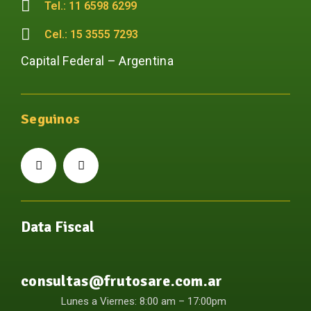
Tel.: 11 6598 6299
Cel.: 15 3555 7293
Capital Federal – Argentina
Seguinos
Data Fiscal
consultas@frutosare.com.ar
Lunes a Viernes: 8:00 am – 17:00pm