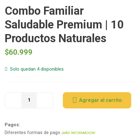
Combo Familiar
Saludable Premium | 10
Productos Naturales
$
60.999
Solo quedan 4 disponibles
Agregar al carrito
Pagos:
Diferentes formas de pago
¡MÁS INFORMACIÓN!