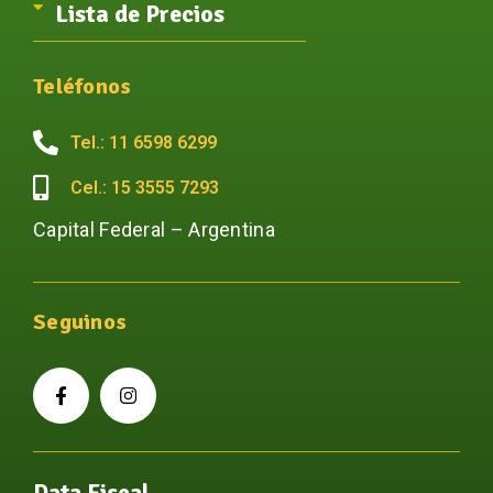
Lista de Precios
Teléfonos
Tel.: 11 6598 6299
Cel.: 15 3555 7293
Capital Federal – Argentina
Seguinos
Data Fiscal