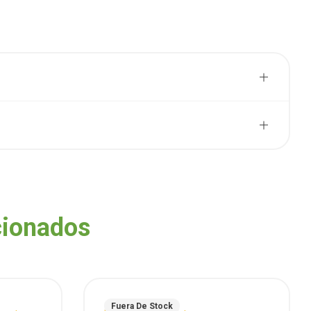
cionados
Fuera De Stock