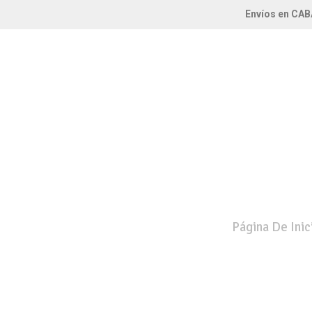
Envíos en CAB
Página De Inic