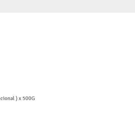
cional ) x 500G